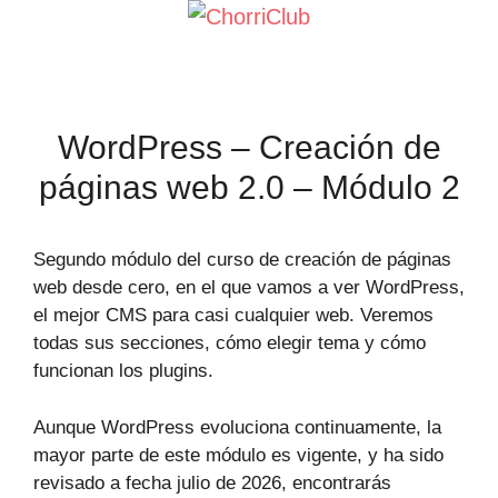
Saltar
al
contenido
WordPress – Creación de
páginas web 2.0 – Módulo 2
Segundo módulo del curso de creación de páginas
web desde cero, en el que vamos a ver WordPress,
el mejor CMS para casi cualquier web. Veremos
todas sus secciones, cómo elegir tema y cómo
funcionan los plugins.
Aunque WordPress evoluciona continuamente, la
mayor parte de este módulo es vigente, y ha sido
revisado a fecha julio de 2026, encontrarás