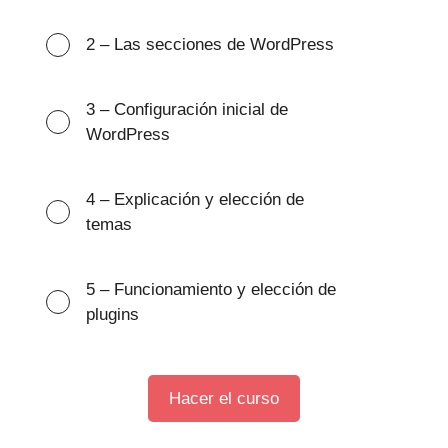
2 – Las secciones de WordPress
3 – Configuración inicial de
WordPress
4 – Explicación y elección de
temas
5 – Funcionamiento y elección de
plugins
Hacer el curso