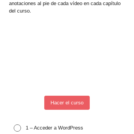
anotaciones al pie de cada vídeo en cada capítulo
del curso.
Hacer el curso
1 – Acceder a WordPress