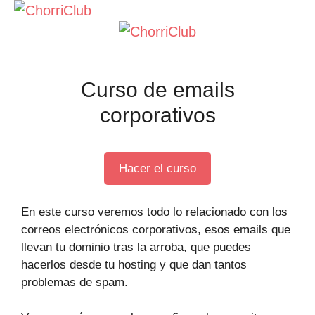
Saltar
al
contenido
Curso de emails
corporativos
Hacer el curso
En este curso veremos todo lo relacionado con los
correos electrónicos corporativos, esos emails que
llevan tu dominio tras la arroba, que puedes
hacerlos desde tu hosting y que dan tantos
problemas de spam.