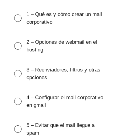
1 – Qué es y cómo crear un mail
corporativo
2 – Opciones de webmail en el
hosting
3 – Reenviadores, filtros y otras
opciones
4 – Configurar el mail corporativo
en gmail
5 – Evitar que el mail llegue a
spam