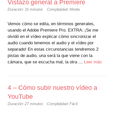
Vistazo general a Premiere
Duración: 31 minutos
Complejidad: Media
Vemos cómo se edita, en términos generales,
usando el Adobe Premiere Pro. EXTRA: ¡Se me
olvidó en el vídeo explicar cómo sincronizar el
audio cuando tenemos el audio y el vídeo por
separado! En estas circunstancias tendremos 2
pistas de audio, una será la que viene con la
cámara, que se escucha mal, la otra …
Leer más
4 – Cómo subir nuestro vídeo a
YouTube
Duración: 27 minutos
Complejidad: Fácil