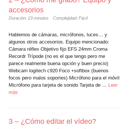
accesorios
Duración: 23 minutos
Complejidad: Fácil
Hablemos de cámaras, micrófonos, luces… y
algunos otros accesorios. Equipo mencionado:
Cámara réflex Objetivo fijo EFS 24mm Croma
Recordr Trípode (no es el que tengo pero me
parece realmente buena opción y buen precio)
Webcam logitech c920 Foco +softbox (buenos
focos pero malos soportes) Micrófono para el móvil
Micrófono para tarjeta de sonido Tarjeta de …
Leer
más
3 – ¿Cómo editar el vídeo?