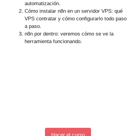
automatización.
Cómo instalar n8n en un servidor VPS: qué
VPS contratar y cómo configurarlo todo paso
a paso.
n8n por dentro: veremos cómo se ve la
herramienta funcionando.
Hacer el curso