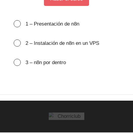
1 – Presentación de n8n
2 – Instalación de n8n en un VPS
3 – n8n por dentro