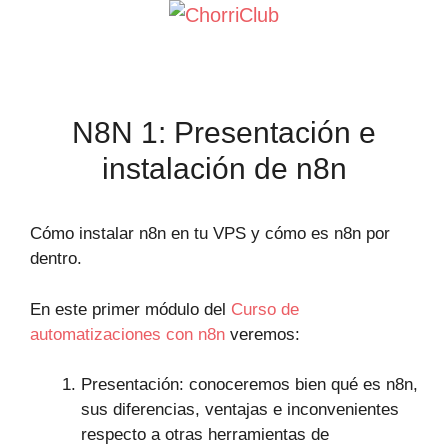
Saltar
al
contenido
N8N 1: Presentación e
instalación de n8n
Cómo instalar n8n en tu VPS y cómo es n8n por
dentro.
En este primer módulo del
Curso de
automatizaciones con n8n
veremos:
Presentación: conoceremos bien qué es n8n,
sus diferencias, ventajas e inconvenientes
respecto a otras herramientas de