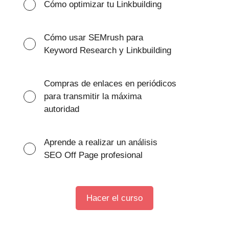
Cómo optimizar tu Linkbuilding
Cómo usar SEMrush para
Keyword Research y Linkbuilding
Compras de enlaces en periódicos
para transmitir la máxima
autoridad
Aprende a realizar un análisis
SEO Off Page profesional
Hacer el curso