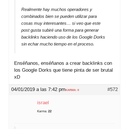
Realmente hay muchos operadores y
combinados bien se pueden utilizar para
cosas muy interesantes… si veo que este
post gusta subiré una forma para generar
backlinks haciendo uso de los Google Dorks
sin echar mucho tiempo en el proceso.
Enséñanos, enséñanos a crear backlinks con
los Google Dorks que tiene pinta de ser brutal
xD
04/01/2019 a las 7:42 pm
#572
KARMA: 0
israel
Karma:
22