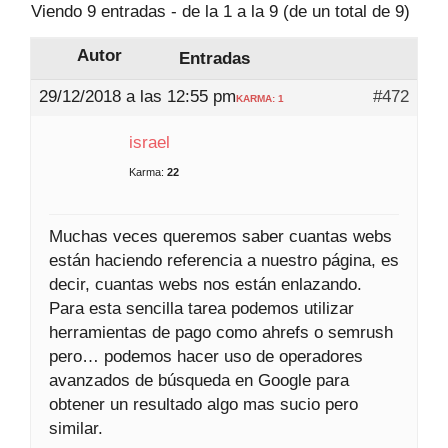
Viendo 9 entradas - de la 1 a la 9 (de un total de 9)
Autor
Entradas
29/12/2018 a las 12:55 pm
#472
KARMA: 1
israel
Karma:
22
Muchas veces queremos saber cuantas webs
están haciendo referencia a nuestro página, es
decir, cuantas webs nos están enlazando.
Para esta sencilla tarea podemos utilizar
herramientas de pago como ahrefs o semrush
pero… podemos hacer uso de operadores
avanzados de búsqueda en Google para
obtener un resultado algo mas sucio pero
similar.