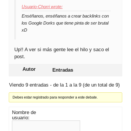
Usuario-Chorri wrote:
Enséñanos, enséñanos a crear backlinks con
los Google Dorks que tiene pinta de ser brutal
xD
Up!! A ver si más gente lee el hilo y saco el
post.
Autor
Entradas
Viendo 9 entradas - de la 1 a la 9 (de un total de 9)
Debes estar registrado para responder a este debate.
Nombre de
usuario: