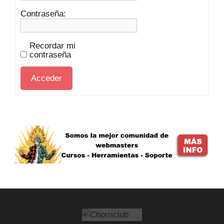
Contraseña:
Recordar mi
contraseña
Acceder