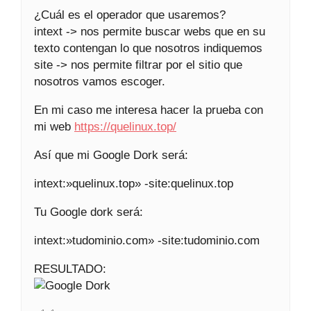
¿Cuál es el operador que usaremos?
intext -> nos permite buscar webs que en su
texto contengan lo que nosotros indiquemos
site -> nos permite filtrar por el sitio que
nosotros vamos escoger.
En mi caso me interesa hacer la prueba con
mi web
https://quelinux.top/
Así que mi Google Dork será:
intext:»quelinux.top» -site:quelinux.top
Tu Google dork será:
intext:»tudominio.com» -site:tudominio.com
RESULTADO: