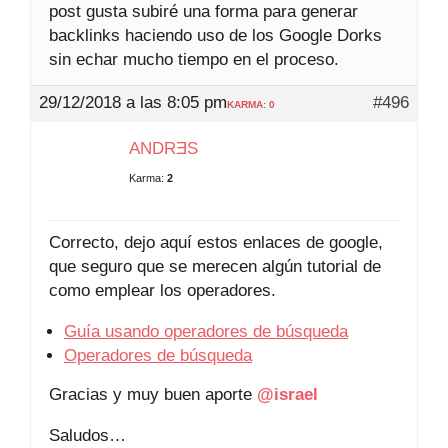
post gusta subiré una forma para generar
backlinks haciendo uso de los Google Dorks
sin echar mucho tiempo en el proceso.
29/12/2018 a las 8:05 pm
#496
KARMA: 0
ANDRƎS
Karma:
2
Correcto, dejo aquí estos enlaces de google,
que seguro que se merecen algún tutorial de
como emplear los operadores.
Guía usando operadores de búsqueda
Operadores de búsqueda
Gracias y muy buen aporte
@israel
Saludos…