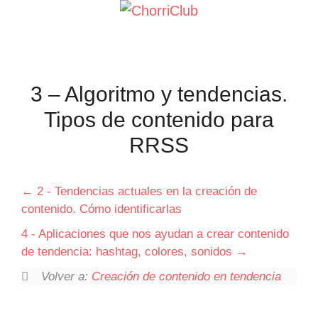
Saltar
al
contenido
3 – Algoritmo y tendencias.
Tipos de contenido para
RRSS
2 - Tendencias actuales en la creación de
contenido. Cómo identificarlas
4 - Aplicaciones que nos ayudan a crear contenido
de tendencia: hashtag, colores, sonidos
Volver a:
Creación de contenido en tendencia