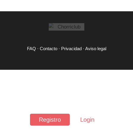
FAQ
·
Contacto
·
Privacidad
·
Aviso legal
Registro
Login