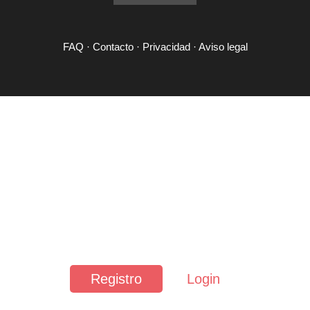
FAQ
·
Contacto
·
Privacidad
·
Aviso legal
Registro
Login