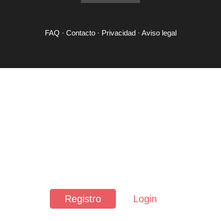
FAQ
·
Contacto
·
Privacidad
·
Aviso legal
Registro
Login