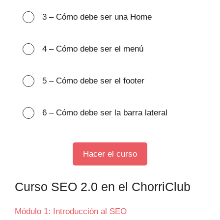
3 – Cómo debe ser una Home
4 – Cómo debe ser el menú
5 – Cómo debe ser el footer
6 – Cómo debe ser la barra lateral
Hacer el curso
Curso SEO 2.0 en el ChorriClub
Módulo 1: Introducción al SEO