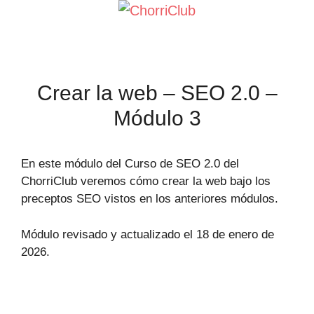
Saltar
al
contenido
Crear la web – SEO 2.0 –
Módulo 3
En este módulo del Curso de SEO 2.0 del
ChorriClub veremos cómo crear la web bajo los
preceptos SEO vistos en los anteriores módulos.
Módulo revisado y actualizado el 18 de enero de
2026.