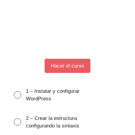
Hacer el curso
1 – Instalar y configurar
WordPress
2 – Crear la estructura
configurando la sintaxis