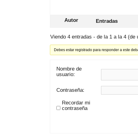
Autor
Entradas
Viendo 4 entradas - de la 1 a la 4 (de 
Debes estar registrado para responder a este deb
Nombre de
usuario:
Contraseña:
Recordar mi
contraseña