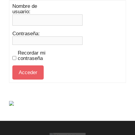
Nombre de
usuario:
Contraseña:
Recordar mi
contraseña
Acceder