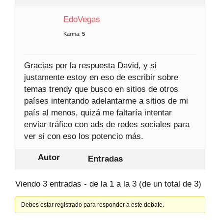
EdoVegas
Karma:
5
Gracias por la respuesta David, y si
justamente estoy en eso de escribir sobre
temas trendy que busco en sitios de otros
países intentando adelantarme a sitios de mi
país al menos, quizá me faltaría intentar
enviar tráfico con ads de redes sociales para
ver si con eso los potencio más.
Autor
Entradas
Viendo 3 entradas - de la 1 a la 3 (de un total de 3)
Debes estar registrado para responder a este debate.