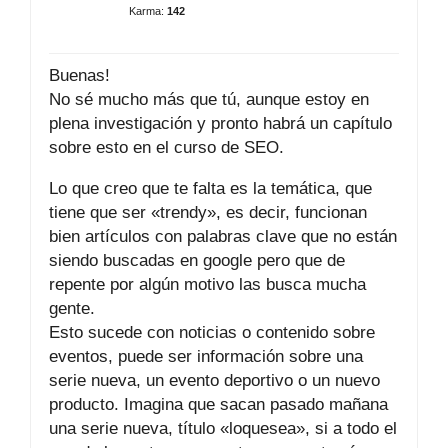
Karma:
142
Buenas!
No sé mucho más que tú, aunque estoy en
plena investigación y pronto habrá un capítulo
sobre esto en el curso de SEO.
Lo que creo que te falta es la temática, que
tiene que ser «trendy», es decir, funcionan
bien artículos con palabras clave que no están
siendo buscadas en google pero que de
repente por algún motivo las busca mucha
gente.
Esto sucede con noticias o contenido sobre
eventos, puede ser información sobre una
serie nueva, un evento deportivo o un nuevo
producto. Imagina que sacan pasado mañana
una serie nueva, título «loquesea», si a todo el