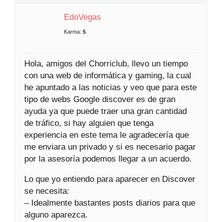
EdoVegas
Karma:
5
Hola, amigos del Chorriclub, llevo un tiempo
con una web de informática y gaming, la cual
he apuntado a las noticias y veo que para este
tipo de webs Google discover es de gran
ayuda ya que puede traer una gran cantidad
de tráfico, si hay alguien que tenga
experiencia en este tema le agradecería que
me enviara un privado y si es necesario pagar
por la asesoría podemos llegar a un acuerdo.
Lo que yo entiendo para aparecer en Discover
se necesita:
– Idealmente bastantes posts diarios para que
alguno aparezca.