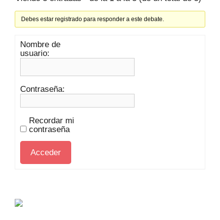
Debes estar registrado para responder a este debate.
Nombre de
usuario:
Contraseña:
Recordar mi
contraseña
Acceder