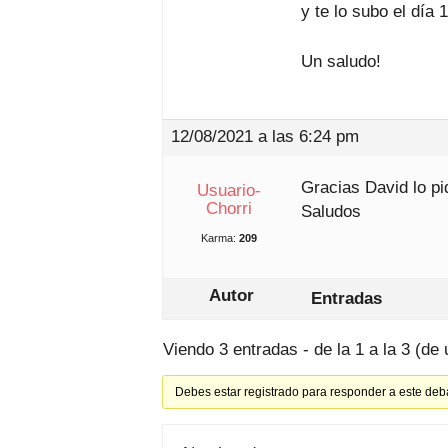
y te lo subo el día 
Un saludo!
12/08/2021 a las 6:24 pm
Gracias David lo pi
Usuario-
Chorri
Saludos
Karma:
209
Autor
Entradas
Viendo 3 entradas - de la 1 a la 3 (de 
Debes estar registrado para responder a este deb