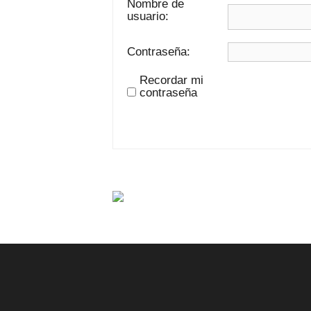
Nombre de
usuario:
Contraseña:
Recordar mi
contraseña