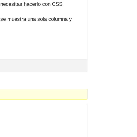
 necesitas hacerlo con CSS
 se muestra una sola columna y