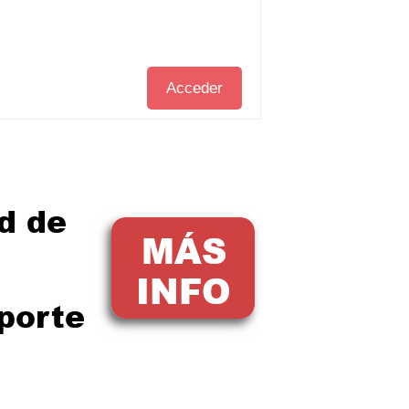
Acceder