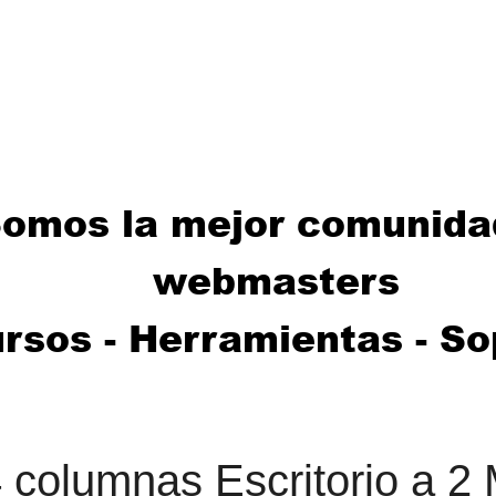
 columnas Escritorio a 2 