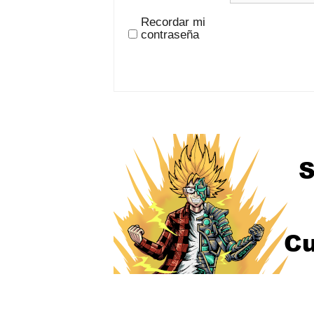
Recordar mi
contraseña