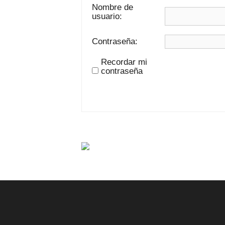
Nombre de
usuario:
Contraseña:
Recordar mi
contraseña