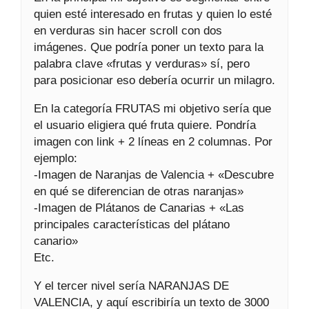
quien esté interesado en frutas y quien lo esté
en verduras sin hacer scroll con dos
imágenes. Que podría poner un texto para la
palabra clave «frutas y verduras» sí, pero
para posicionar eso debería ocurrir un milagro.
En la categoría FRUTAS mi objetivo sería que
el usuario eligiera qué fruta quiere. Pondría
imagen con link + 2 líneas en 2 columnas. Por
ejemplo:
-Imagen de Naranjas de Valencia + «Descubre
en qué se diferencian de otras naranjas»
-Imagen de Plátanos de Canarias + «Las
principales características del plátano
canario»
Etc.
Y el tercer nivel sería NARANJAS DE
VALENCIA, y aquí escribiría un texto de 3000