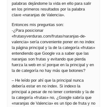
palabras dejándome la vida en ello para salir
en los primeros resultados por la palabra
clave «naranjas de Valencia».
Entonces mis preguntas son:
-¿Para posicionar
«frutasyverduras.com/frutas/naranjas-de-
valencia» sería conveniente poner en no index
la página principal y la de la categoría «frutas»
entendiendo que Google va a saber que las
naranjas son frutas y evitando que pierda
fuerza la web en sí porque en la principal y en
la de categoría no hay más que botones?
– He leído por ahí que la principal nunca
debería estar en no index. Si indexo la
principal a pesar de no tener contenido y la de
la categoría «frutas» no, ¿Google sabría que
«naranjas de Valencia» es un tipo de fruta y no