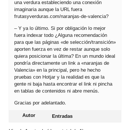
una verdura estableciendo una conexión
imaginaria aunque la URL fuera
frutasyverduras.com/naranjas-de-valencia?
– Y ya lo último. Si por obligación lo mejor
fuera indexar todo ¿Alguna recomendación
para que las páginas «de selección/transición»
aporten fuerza en vez de restar aunque solo
quiera posicionar la última? En un mundo ideal
pondría directamente un link a «naranjas de
Valencia» en la principal, pero he hecho
pruebas con Hotjar y la realidad es que la
gente ni baja hasta encontrar el link ni pincha
en tablas de contenidos ni abre menús.
Gracias por adelantado.
Autor
Entradas