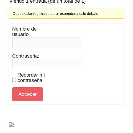
Viendo 1 entrada (de un total de 1)
Debes estar registrado para responder a este debate.
Nombre de
usuario:
Contraseña:
Recordar mi
contraseña
Acceder