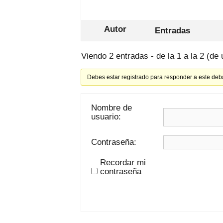
Autor
Entradas
Viendo 2 entradas - de la 1 a la 2 (de 
Debes estar registrado para responder a este deb
Nombre de
usuario:
Contraseña:
Recordar mi
contraseña