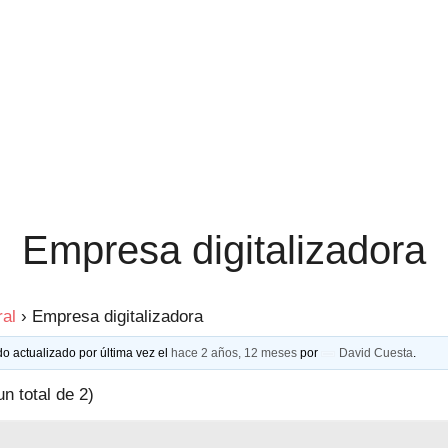
Empresa digitalizadora
al
›
Empresa digitalizadora
do actualizado por última vez el
hace 2 años, 12 meses
por
David Cuesta
.
un total de 2)