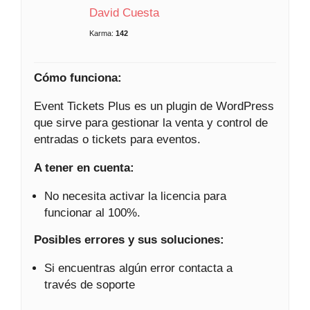
David Cuesta
Karma:
142
Cómo funciona:
Event Tickets Plus es un plugin de WordPress
que sirve para gestionar la venta y control de
entradas o tickets para eventos.
A tener en cuenta:
No necesita activar la licencia para
funcionar al 100%.
Posibles errores y sus soluciones:
Si encuentras algún error contacta a
través de soporte