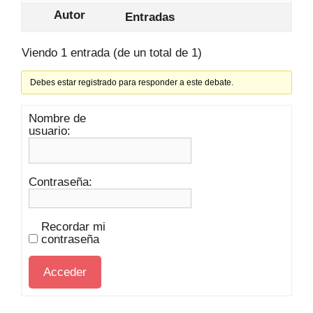
Autor
Entradas
Viendo 1 entrada (de un total de 1)
Debes estar registrado para responder a este debate.
Nombre de
usuario:
Contraseña:
Recordar mi
contraseña
Acceder