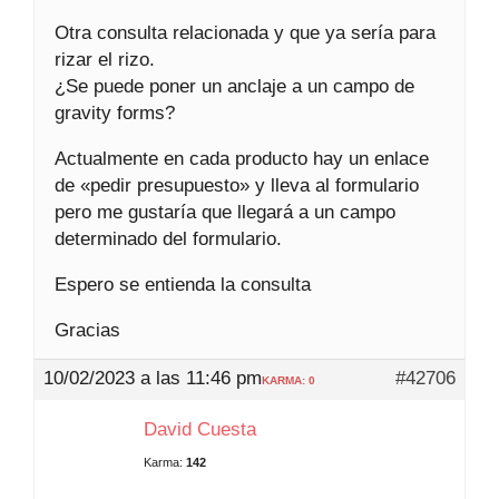
Otra consulta relacionada y que ya sería para
rizar el rizo.
¿Se puede poner un anclaje a un campo de
gravity forms?
Actualmente en cada producto hay un enlace
de «pedir presupuesto» y lleva al formulario
pero me gustaría que llegará a un campo
determinado del formulario.
Espero se entienda la consulta
Gracias
10/02/2023 a las 11:46 pm
#42706
KARMA: 0
David Cuesta
Karma:
142