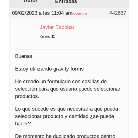
Autor
Entradas
09/02/2023 a las 11:04 am
#42687
KARMA: 0
Javier Escobar
Karma:
11
Buenas
Estoy utilizando gravity forms
He creado un formulario con casillas de
selección para que usuario puede seleccionar
productos.
Lo que sucede es que necesitaría que pueda
seleccionar producto y cantidad ¿se puede
hacer?
De momento he duplicado productos dentro