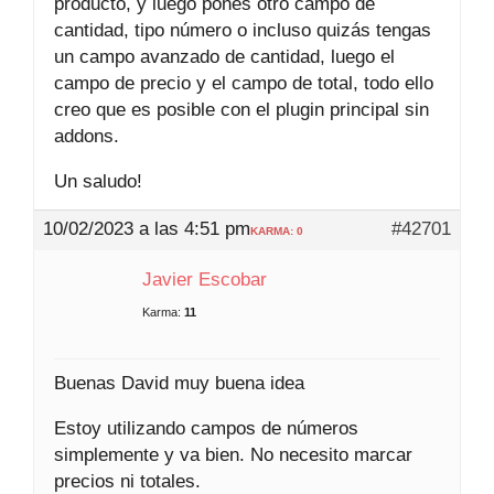
producto, y luego pones otro campo de
cantidad, tipo número o incluso quizás tengas
un campo avanzado de cantidad, luego el
campo de precio y el campo de total, todo ello
creo que es posible con el plugin principal sin
addons.
Un saludo!
10/02/2023 a las 4:51 pm
#42701
KARMA: 0
Javier Escobar
Karma:
11
Buenas David muy buena idea
Estoy utilizando campos de números
simplemente y va bien. No necesito marcar
precios ni totales.