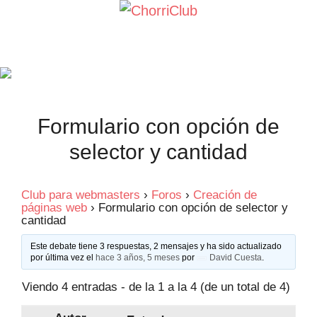
Saltar
al
contenido
Formulario con opción de
selector y cantidad
Club para webmasters
›
Foros
›
Creación de
páginas web
›
Formulario con opción de selector y
cantidad
Este debate tiene 3 respuestas, 2 mensajes y ha sido actualizado
por última vez el
hace 3 años, 5 meses
por
David Cuesta
.
Viendo 4 entradas - de la 1 a la 4 (de un total de 4)