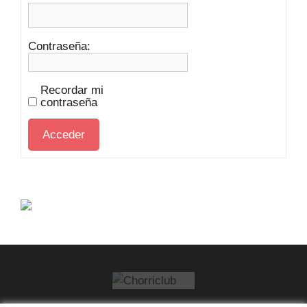
Contraseña:
Recordar mi
contraseña
Acceder