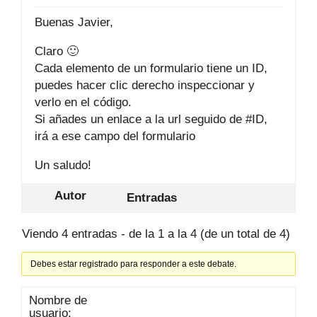
Buenas Javier,
Claro 🙂
Cada elemento de un formulario tiene un ID,
puedes hacer clic derecho inspeccionar y
verlo en el código.
Si añades un enlace a la url seguido de #ID,
irá a ese campo del formulario
Un saludo!
Autor
Entradas
Viendo 4 entradas - de la 1 a la 4 (de un total de 4)
Debes estar registrado para responder a este debate.
Nombre de
usuario: