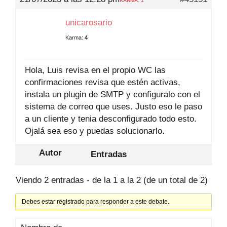
KARMA: 1
unicarosario
Karma:
4
Hola, Luis revisa en el propio WC las
confirmaciones revisa que estén activas,
instala un plugin de SMTP y configuralo con el
sistema de correo que uses. Justo eso le paso
a un cliente y tenia desconfigurado todo esto.
Ojalá sea eso y puedas solucionarlo.
Autor
Entradas
Viendo 2 entradas - de la 1 a la 2 (de un total de 2)
Debes estar registrado para responder a este debate.