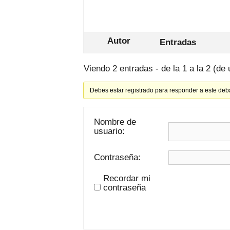
Autor
Entradas
Viendo 2 entradas - de la 1 a la 2 (de 
Debes estar registrado para responder a este deb
Nombre de
usuario:
Contraseña:
Recordar mi
contraseña