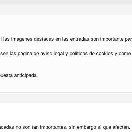
si las imagenes destacas en las entradas son importante pa
son las pagina de aviso legal y politicas de cookies y como
puesta anticipada
cadas no son tan importantes, sin embargo sí que afectan. 