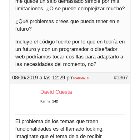
me quede un sitio demasiado simple por mis
limitaciones. ¿O se puede complejizar mucho?
¿Qué problemas crees que pueda tener en el
futuro?
Incluye el código fuente por lo que en teoría en
un futuro y con un programador o diseñador
web podríamos tocar cosillas para adaptarlo a
las necesidades del momento, no?
08/06/2019 a las 12:29 pm
#1367
KARMA: 0
David Cuesta
Karma:
142
El problema de los temas que traen
funcionalidades es el llamado locking.
Imagínate que el tema deja de recibir