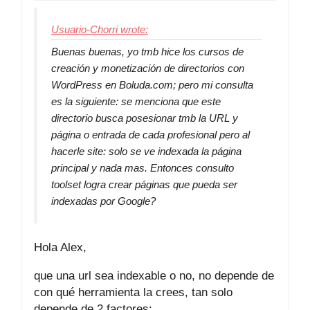
Usuario-Chorri wrote:
Buenas buenas, yo tmb hice los cursos de
creación y monetización de directorios con
WordPress en Boluda.com; pero mi consulta
es la siguiente: se menciona que este
directorio busca posesionar tmb la URL y
página o entrada de cada profesional pero al
hacerle site: solo se ve indexada la página
principal y nada mas. Entonces consulto
toolset logra crear páginas que pueda ser
indexadas por Google?
Hola Alex,
que una url sea indexable o no, no depende de
con qué herramienta la crees, tan solo
depende de 2 factores: