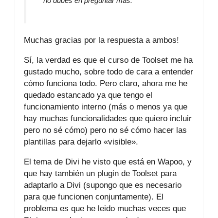
no dudes en preguntar más.
Muchas gracias por la respuesta a ambos!
Sí, la verdad es que el curso de Toolset me ha
gustado mucho, sobre todo de cara a entender
cómo funciona todo. Pero claro, ahora me he
quedado estancado ya que tengo el
funcionamiento interno (más o menos ya que
hay muchas funcionalidades que quiero incluir
pero no sé cómo) pero no sé cómo hacer las
plantillas para dejarlo «visible».
El tema de Divi he visto que está en Wapoo, y
que hay también un plugin de Toolset para
adaptarlo a Divi (supongo que es necesario
para que funcionen conjuntamente). El
problema es que he leido muchas veces que