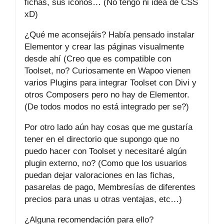
fichas, sus iconos… (No tengo ni idea de CSS
xD)
¿Qué me aconsejáis? Había pensado instalar
Elementor y crear las páginas visualmente
desde ahí (Creo que es compatible con
Toolset, no? Curiosamente en Wapoo vienen
varios Plugins para integrar Toolset con Divi y
otros Composers pero no hay de Elementor.
(De todos modos no está integrado per se?)
Por otro lado aún hay cosas que me gustaría
tener en el directorio que supongo que no
puedo hacer con Toolset y necesitaré algún
plugin externo, no? (Como que los usuarios
puedan dejar valoraciones en las fichas,
pasarelas de pago, Membresías de diferentes
precios para unas u otras ventajas, etc…)
¿Alguna recomendación para ello?