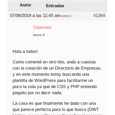
Autor
Entradas
07/06/2019 a las 11:45 am
#1364
KARMA: 0
Superoeo
Karma:
3
Hola a todos!
Como comenté en otro hilo, ando a cuestas
con la creación de un Directorio de Empresas,
y en este momento estoy buscando una
plantilla de WordPress para facilitarme un
poco la vida ya que de CSS y PHP entiendo
poquito por no decir nada.
La cosa es que finalmente he dado con una
que parece perfecta para lo que busco (DWT