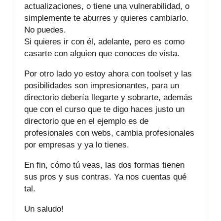
actualizaciones, o tiene una vulnerabilidad, o
simplemente te aburres y quieres cambiarlo.
No puedes.
Si quieres ir con él, adelante, pero es como
casarte con alguien que conoces de vista.
Por otro lado yo estoy ahora con toolset y las
posibilidades son impresionantes, para un
directorio debería llegarte y sobrarte, además
que con el curso que te digo haces justo un
directorio que en el ejemplo es de
profesionales con webs, cambia profesionales
por empresas y ya lo tienes.
En fin, cómo tú veas, las dos formas tienen
sus pros y sus contras. Ya nos cuentas qué
tal.
Un saludo!