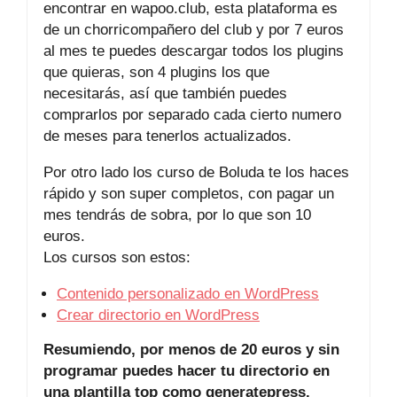
encontrar en wapoo.club, esta plataforma es
de un chorricompañero del club y por 7 euros
al mes te puedes descargar todos los plugins
que quieras, son 4 plugins los que
necesitarás, así que también puedes
comprarlos por separado cada cierto numero
de meses para tenerlos actualizados.
Por otro lado los curso de Boluda te los haces
rápido y son super completos, con pagar un
mes tendrás de sobra, por lo que son 10
euros.
Los cursos son estos:
Contenido personalizado en WordPress
Crear directorio en WordPress
Resumiendo, por menos de 20 euros y sin
programar puedes hacer tu directorio en
una plantilla top como generatepress.