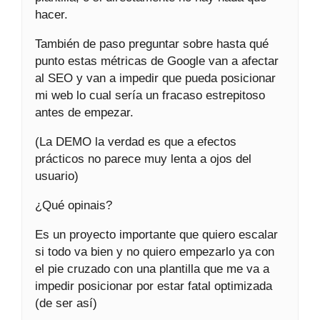
hacer.
También de paso preguntar sobre hasta qué
punto estas métricas de Google van a afectar
al SEO y van a impedir que pueda posicionar
mi web lo cual sería un fracaso estrepitoso
antes de empezar.
(La DEMO la verdad es que a efectos
prácticos no parece muy lenta a ojos del
usuario)
¿Qué opinais?
Es un proyecto importante que quiero escalar
si todo va bien y no quiero empezarlo ya con
el pie cruzado con una plantilla que me va a
impedir posicionar por estar fatal optimizada
(de ser así)