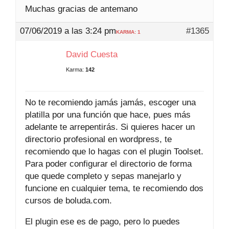
Muchas gracias de antemano
07/06/2019 a las 3:24 pm
#1365
KARMA: 1
David Cuesta
Karma:
142
No te recomiendo jamás jamás, escoger una
platilla por una función que hace, pues más
adelante te arrepentirás. Si quieres hacer un
directorio profesional en wordpress, te
recomiendo que lo hagas con el plugin Toolset.
Para poder configurar el directorio de forma
que quede completo y sepas manejarlo y
funcione en cualquier tema, te recomiendo dos
cursos de boluda.com.
El plugin ese es de pago, pero lo puedes