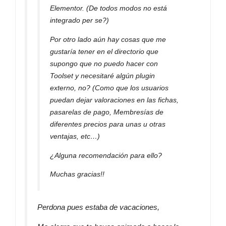
Elementor. (De todos modos no está
integrado per se?)
Por otro lado aún hay cosas que me
gustaría tener en el directorio que
supongo que no puedo hacer con
Toolset y necesitaré algún plugin
externo, no? (Como que los usuarios
puedan dejar valoraciones en las fichas,
pasarelas de pago, Membresías de
diferentes precios para unas u otras
ventajas, etc…)
¿Alguna recomendación para ello?
Muchas gracias!!
Perdona pues estaba de vacaciones,