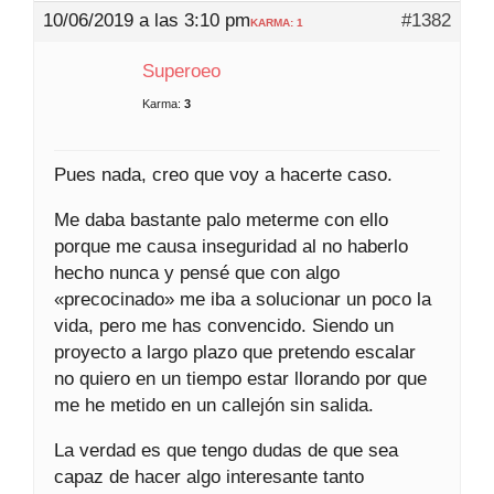
10/06/2019 a las 3:10 pm
#1382
KARMA: 1
Superoeo
Karma:
3
Pues nada, creo que voy a hacerte caso.
Me daba bastante palo meterme con ello
porque me causa inseguridad al no haberlo
hecho nunca y pensé que con algo
«precocinado» me iba a solucionar un poco la
vida, pero me has convencido. Siendo un
proyecto a largo plazo que pretendo escalar
no quiero en un tiempo estar llorando por que
me he metido en un callejón sin salida.
La verdad es que tengo dudas de que sea
capaz de hacer algo interesante tanto