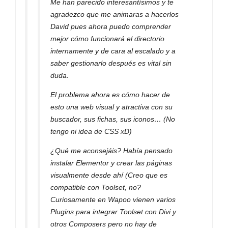
Me han parecido interesantísimos y te
agradezco que me animaras a hacerlos
David pues ahora puedo comprender
mejor cómo funcionará el directorio
internamente y de cara al escalado y a
saber gestionarlo después es vital sin
duda.
El problema ahora es cómo hacer de
esto una web visual y atractiva con su
buscador, sus fichas, sus iconos… (No
tengo ni idea de CSS xD)
¿Qué me aconsejáis? Había pensado
instalar Elementor y crear las páginas
visualmente desde ahí (Creo que es
compatible con Toolset, no?
Curiosamente en Wapoo vienen varios
Plugins para integrar Toolset con Divi y
otros Composers pero no hay de