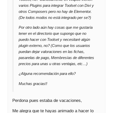
varios Plugins para integrar Toolset con Divi y
otros Composers pero no hay de Elementor.
(De todos modos no está integrado per se?)
Por otro lado aún hay cosas que me gustaría
tener en el directorio que supongo que no
puedo hacer con Toolset y necesitaré algún
plugin externo, no? (Como que los usuarios
puedan dejar valoraciones en las fichas,
pasarelas de pago, Membresías de diferentes
precios para unas u otras ventajas, etc…)
¿Alguna recomendación para ello?
Muchas gracias!!
Perdona pues estaba de vacaciones,
Me alegra que te hayas animado a hacer lo