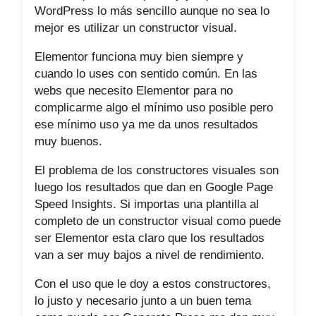
WordPress lo más sencillo aunque no sea lo
mejor es utilizar un constructor visual.
Elementor funciona muy bien siempre y
cuando lo uses con sentido común. En las
webs que necesito Elementor para no
complicarme algo el mínimo uso posible pero
ese mínimo uso ya me da unos resultados
muy buenos.
El problema de los constructores visuales son
luego los resultados que dan en Google Page
Speed Insights. Si importas una plantilla al
completo de un constructor visual como puede
ser Elementor esta claro que los resultados
van a ser muy bajos a nivel de rendimiento.
Con el uso que le doy a estos constructores,
lo justo y necesario junto a un buen tema