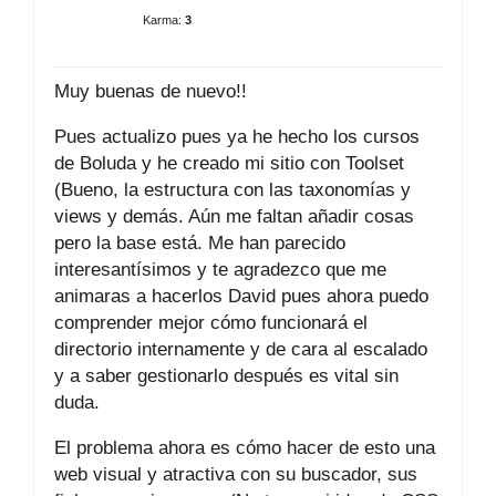
Karma:
3
Muy buenas de nuevo!!
Pues actualizo pues ya he hecho los cursos
de Boluda y he creado mi sitio con Toolset
(Bueno, la estructura con las taxonomías y
views y demás. Aún me faltan añadir cosas
pero la base está. Me han parecido
interesantísimos y te agradezco que me
animaras a hacerlos David pues ahora puedo
comprender mejor cómo funcionará el
directorio internamente y de cara al escalado
y a saber gestionarlo después es vital sin
duda.
El problema ahora es cómo hacer de esto una
web visual y atractiva con su buscador, sus