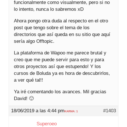
funcionalmente como visualmente, pero si no
lo intento, nunca lo sabremos xD
Ahora pongo otra duda al respecto en el otro
post que tengo sobre el tema de los
directorios que así queda en su sitio que aquí
sería algo Offtopic.
La plataforma de Wapoo me parece brutal y
creo que me puede servir para esto y para
otros proyectos así que estupendo! Y los
cursos de Boluda ya es hora de descubrirlos,
a ver qué tal!!
Ya iré comentando los avances. Mil gracias
David! 🙂
18/06/2019 a las 4:44 pm
#1403
KARMA: 1
Superoeo