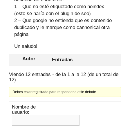
1 – Que no esté etiquetado como noindex
(esto se haría con el plugin de seo)
2 – Que google no entienda que es contenido
duplicado y le marque como cannonical otra
página
Un saludo!
Autor
Entradas
Viendo 12 entradas - de la 1 a la 12 (de un total de
12)
Debes estar registrado para responder a este debate.
Nombre de
usuario: