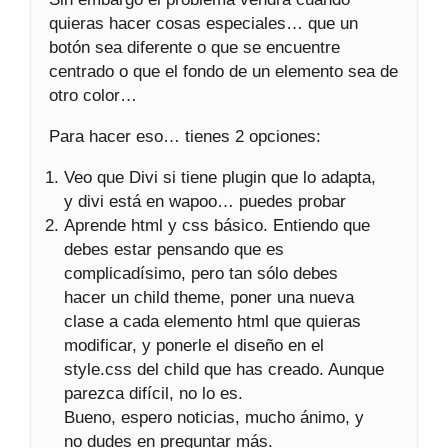
quieras hacer cosas especiales… que un
botón sea diferente o que se encuentre
centrado o que el fondo de un elemento sea de
otro color…
Para hacer eso… tienes 2 opciones:
Veo que Divi si tiene plugin que lo adapta,
y divi está en wapoo… puedes probar
Aprende html y css básico. Entiendo que
debes estar pensando que es
complicadísimo, pero tan sólo debes
hacer un child theme, poner una nueva
clase a cada elemento html que quieras
modificar, y ponerle el diseño en el
style.css del child que has creado. Aunque
parezca difícil, no lo es.
Bueno, espero noticias, mucho ánimo, y
no dudes en preguntar más.