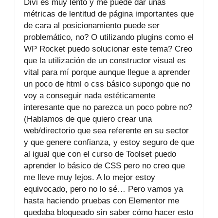
Divi es muy lento y me puede dar unas
métricas de lentitud de página importantes que
de cara al posicionamiento puede ser
problemático, no? O utilizando plugins como el
WP Rocket puedo solucionar este tema? Creo
que la utilización de un constructor visual es
vital para mí porque aunque llegue a aprender
un poco de html o css básico supongo que no
voy a conseguir nada estéticamente
interesante que no parezca un poco pobre no?
(Hablamos de que quiero crear una
web/directorio que sea referente en su sector
y que genere confianza, y estoy seguro de que
al igual que con el curso de Toolset puedo
aprender lo básico de CSS pero no creo que
me lleve muy lejos. A lo mejor estoy
equivocado, pero no lo sé… Pero vamos ya
hasta haciendo pruebas con Elementor me
quedaba bloqueado sin saber cómo hacer esto