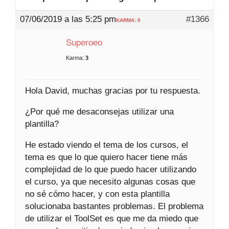
07/06/2019 a las 5:25 pm
#1366
KARMA: 0
Superoeo
Karma:
3
Hola David, muchas gracias por tu respuesta.
¿Por qué me desaconsejas utilizar una
plantilla?
He estado viendo el tema de los cursos, el
tema es que lo que quiero hacer tiene más
complejidad de lo que puedo hacer utilizando
el curso, ya que necesito algunas cosas que
no sé cómo hacer, y con esta plantilla
solucionaba bastantes problemas. El problema
de utilizar el ToolSet es que me da miedo que