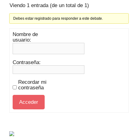
Viendo 1 entrada (de un total de 1)
Debes estar registrado para responder a este debate.
Nombre de
usuario:
Contraseña:
Recordar mi
contraseña
Acceder