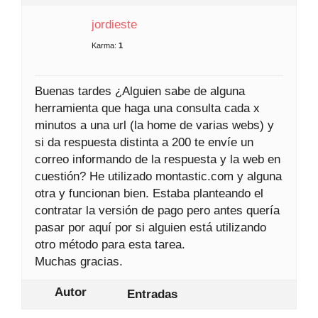
jordieste
Karma:
1
Buenas tardes ¿Alguien sabe de alguna
herramienta que haga una consulta cada x
minutos a una url (la home de varias webs) y
si da respuesta distinta a 200 te envíe un
correo informando de la respuesta y la web en
cuestión? He utilizado montastic.com y alguna
otra y funcionan bien. Estaba planteando el
contratar la versión de pago pero antes quería
pasar por aquí por si alguien está utilizando
otro método para esta tarea.
Muchas gracias.
Autor
Entradas