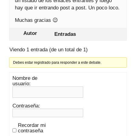
un listado de los enlaces entrantes y luego
hay que ir entrando post a post. Un poco loco.
Muchas gracias 😉
Autor
Entradas
Viendo 1 entrada (de un total de 1)
Debes estar registrado para responder a este debate.
Nombre de
usuario:
Contraseña:
Recordar mi
contraseña