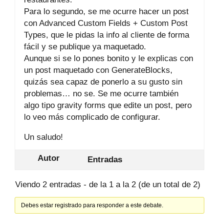
Para lo segundo, se me ocurre hacer un post
con Advanced Custom Fields + Custom Post
Types, que le pidas la info al cliente de forma
fácil y se publique ya maquetado.
Aunque si se lo pones bonito y le explicas con
un post maquetado con GenerateBlocks,
quizás sea capaz de ponerlo a su gusto sin
problemas… no se. Se me ocurre también
algo tipo gravity forms que edite un post, pero
lo veo más complicado de configurar.
Un saludo!
Autor
Entradas
Viendo 2 entradas - de la 1 a la 2 (de un total de 2)
Debes estar registrado para responder a este debate.