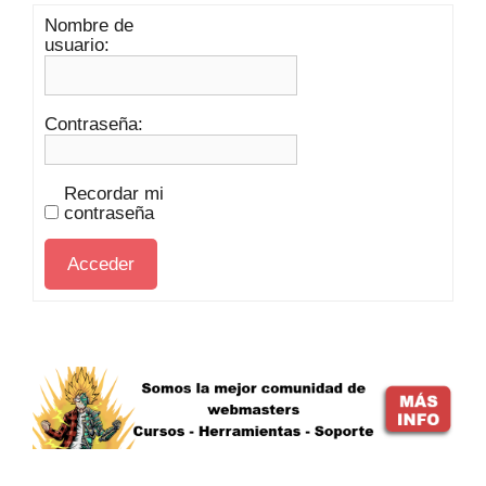
Nombre de
usuario:
Contraseña:
Recordar mi
contraseña
Acceder