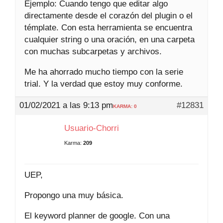
Ejemplo: Cuando tengo que editar algo
directamente desde el corazón del plugin o el
témplate. Con esta herramienta se encuentra
cualquier string o una oración, en una carpeta
con muchas subcarpetas y archivos.
Me ha ahorrado mucho tiempo con la serie
trial. Y la verdad que estoy muy conforme.
01/02/2021 a las 9:13 pm
#12831
KARMA: 0
Usuario-Chorri
Karma:
209
UEP,
Propongo una muy básica.
El keyword planner de google. Con una