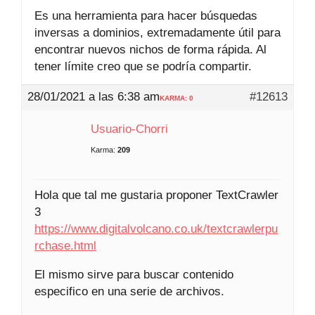
Es una herramienta para hacer búsquedas
inversas a dominios, extremadamente útil para
encontrar nuevos nichos de forma rápida. Al
tener límite creo que se podría compartir.
28/01/2021 a las 6:38 am
#12613
KARMA: 0
Usuario-Chorri
Karma:
209
Hola que tal me gustaria proponer TextCrawler
3
https://www.digitalvolcano.co.uk/textcrawlerpu
rchase.html
El mismo sirve para buscar contenido
especifico en una serie de archivos.