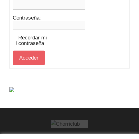
Contraseña:
Recordar mi
contraseña
Acceder