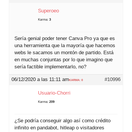
Superoeo
Karma:
3
Sería genial poder tener Canva Pro ya que es
una herramienta que la mayoría que hacemos
webs le sacamos un montón de partido. Está
en muchas conjuntas por lo que imagino que
sería factible implementarlo, no?
06/12/2020 a las 11:11 am
#10996
KARMA: 0
Usuario-Chorri
Karma:
209
¿Se podría conseguir algo así como crédito
infinito en pandabot, hitleap o visitadores