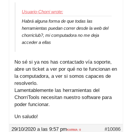
Usuario-Chorri wrote:
Habrá alguna forma de que todas las
herramientas puedan correr desde la web del
chorriclub?, mi computadora no me deja
acceder a ellas
No sé si ya nos has contactado vía soporte,
abre un ticket a ver por qué no te funcionan en
la computadora, a ver si somos capaces de
resolverlo.
Lamentablemente las herramientas del
ChorriTools necesitan nuestro software para
poder funcionar.
Un saludo!
29/10/2020 a las 9:57 pm
#10086
KARMA: 0