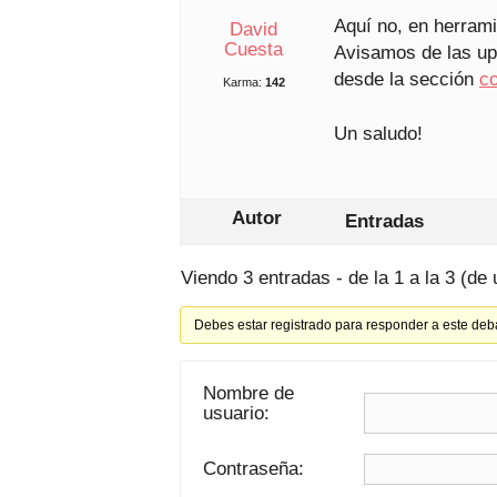
Aquí no, en herrami
David
Cuesta
Avisamos de las upd
desde la sección
c
Karma:
142
Un saludo!
Autor
Entradas
Viendo 3 entradas - de la 1 a la 3 (de 
Debes estar registrado para responder a este deb
Nombre de
usuario:
Contraseña: