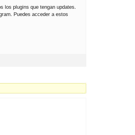
os los plugins que tengan updates.
legram. Puedes acceder a estos