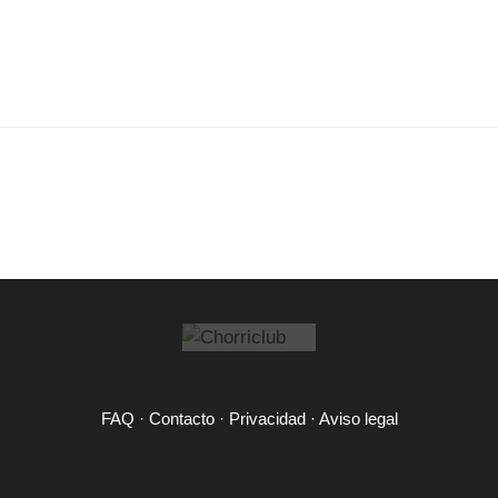
FAQ
·
Contacto
·
Privacidad
·
Aviso legal