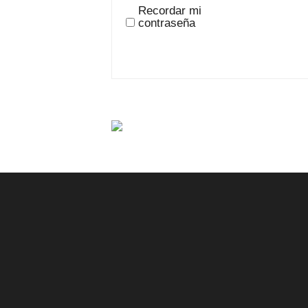
Recordar mi
contraseña