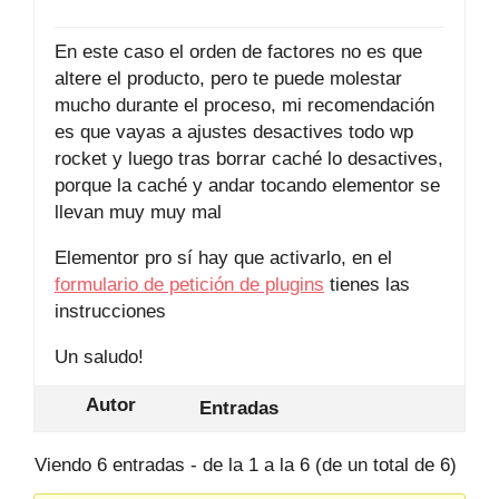
En este caso el orden de factores no es que
altere el producto, pero te puede molestar
mucho durante el proceso, mi recomendación
es que vayas a ajustes desactives todo wp
rocket y luego tras borrar caché lo desactives,
porque la caché y andar tocando elementor se
llevan muy muy mal
Elementor pro sí hay que activarlo, en el
formulario de petición de plugins
tienes las
instrucciones
Un saludo!
Autor
Entradas
Viendo 6 entradas - de la 1 a la 6 (de un total de 6)