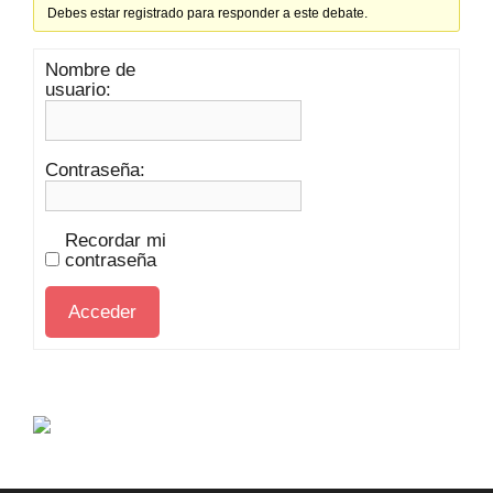
Debes estar registrado para responder a este debate.
Nombre de
usuario:
Contraseña:
Recordar mi
contraseña
Acceder