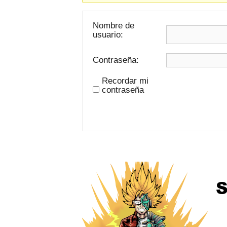
Nombre de
usuario:
Contraseña:
Recordar mi
contraseña