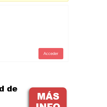
Acceder