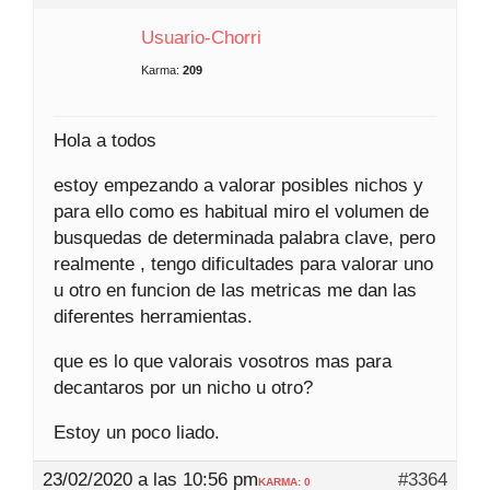
Usuario-Chorri
Karma:
209
Hola a todos
estoy empezando a valorar posibles nichos y
para ello como es habitual miro el volumen de
busquedas de determinada palabra clave, pero
realmente , tengo dificultades para valorar uno
u otro en funcion de las metricas me dan las
diferentes herramientas.
que es lo que valorais vosotros mas para
decantaros por un nicho u otro?
Estoy un poco liado.
23/02/2020 a las 10:56 pm
#3364
KARMA: 0