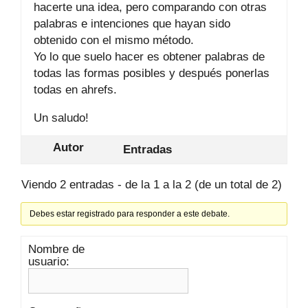
hacerte una idea, pero comparando con otras
palabras e intenciones que hayan sido
obtenido con el mismo método.
Yo lo que suelo hacer es obtener palabras de
todas las formas posibles y después ponerlas
todas en ahrefs.
Un saludo!
Autor
Entradas
Viendo 2 entradas - de la 1 a la 2 (de un total de 2)
Debes estar registrado para responder a este debate.
Nombre de
usuario: