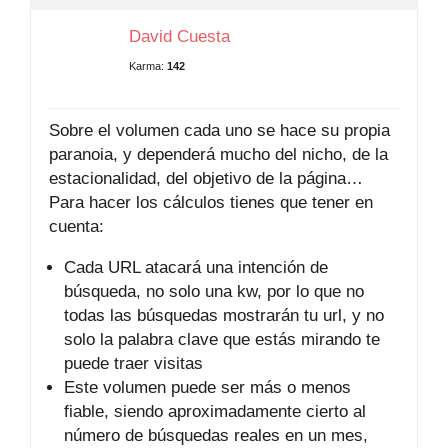
David Cuesta
Karma:
142
Sobre el volumen cada uno se hace su propia
paranoia, y dependerá mucho del nicho, de la
estacionalidad, del objetivo de la página…
Para hacer los cálculos tienes que tener en
cuenta:
Cada URL atacará una intención de
búsqueda, no solo una kw, por lo que no
todas las búsquedas mostrarán tu url, y no
solo la palabra clave que estás mirando te
puede traer visitas
Este volumen puede ser más o menos
fiable, siendo aproximadamente cierto al
número de búsquedas reales en un mes,