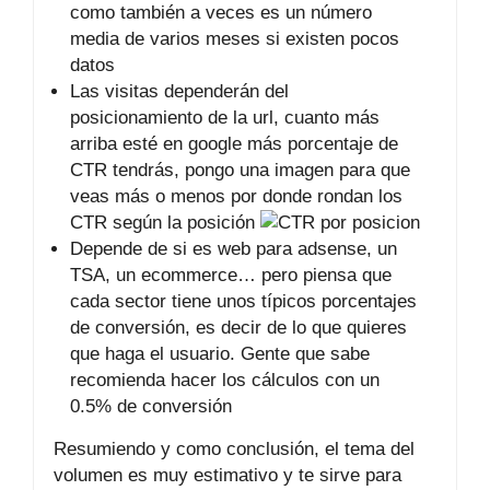
como también a veces es un número
media de varios meses si existen pocos
datos
Las visitas dependerán del
posicionamiento de la url, cuanto más
arriba esté en google más porcentaje de
CTR tendrás, pongo una imagen para que
veas más o menos por donde rondan los
CTR según la posición
Depende de si es web para adsense, un
TSA, un ecommerce… pero piensa que
cada sector tiene unos típicos porcentajes
de conversión, es decir de lo que quieres
que haga el usuario. Gente que sabe
recomienda hacer los cálculos con un
0.5% de conversión
Resumiendo y como conclusión, el tema del
volumen es muy estimativo y te sirve para