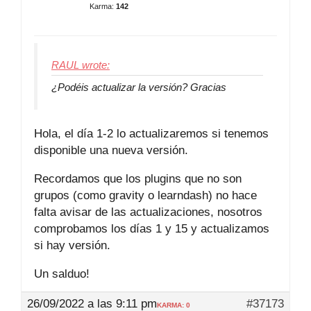
Karma:
142
RAUL wrote:
¿Podéis actualizar la versión? Gracias
Hola, el día 1-2 lo actualizaremos si tenemos
disponible una nueva versión.
Recordamos que los plugins que no son
grupos (como gravity o learndash) no hace
falta avisar de las actualizaciones, nosotros
comprobamos los días 1 y 15 y actualizamos
si hay versión.
Un salduo!
26/09/2022 a las 9:11 pm
#37173
KARMA: 0