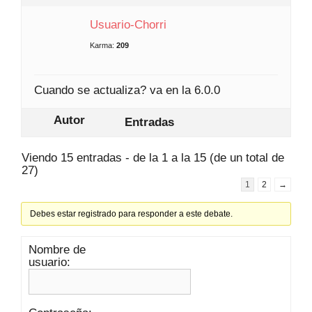
Usuario-Chorri
Karma:
209
Cuando se actualiza? va en la 6.0.0
Autor
Entradas
Viendo 15 entradas - de la 1 a la 15 (de un total de
27)
1
2
→
Debes estar registrado para responder a este debate.
Nombre de
usuario: