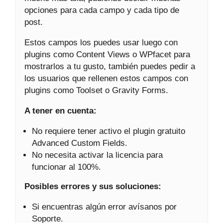
opciones para cada campo y cada tipo de
post.
Estos campos los puedes usar luego con
plugins como Content Views o WPfacet para
mostrarlos a tu gusto, también puedes pedir a
los usuarios que rellenen estos campos con
plugins como Toolset o Gravity Forms.
A tener en cuenta:
No requiere tener activo el plugin gratuito
Advanced Custom Fields.
No necesita activar la licencia para
funcionar al 100%.
Posibles errores y sus soluciones:
Si encuentras algún error avísanos por
Soporte.