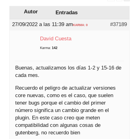
Autor
Entradas
27/09/2022 a las 11:39 am
#37189
KARMA: 0
David Cuesta
Karma:
142
Buenas, actualizamos los días 1-2 y 15-16 de
cada mes.
Recuerdo el peligro de actualizar versiones
core nuevas, como es el caso, que suelen
tener bugs porque el cambio del primer
número significa un cambio grande en el
plugin. En este caso creo que meten
compatibilidad con algunas cosas de
gutenberg, no recuerdo bien