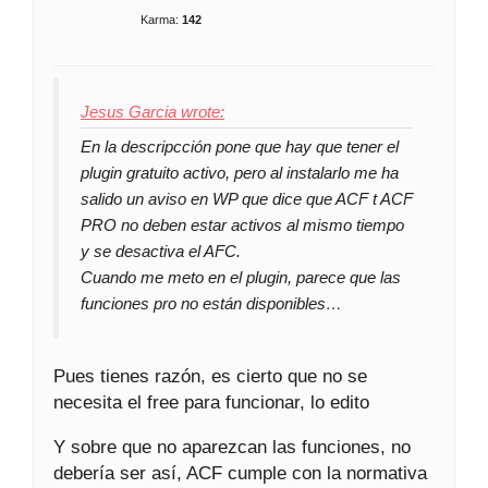
Karma:
142
Jesus Garcia wrote:
En la descripcción pone que hay que tener el
plugin gratuito activo, pero al instalarlo me ha
salido un aviso en WP que dice que ACF t ACF
PRO no deben estar activos al mismo tiempo
y se desactiva el AFC.
Cuando me meto en el plugin, parece que las
funciones pro no están disponibles…
Pues tienes razón, es cierto que no se
necesita el free para funcionar, lo edito
Y sobre que no aparezcan las funciones, no
debería ser así, ACF cumple con la normativa