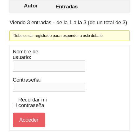
Autor
Entradas
Viendo 3 entradas - de la 1 a la 3 (de un total de 3)
Debes estar registrado para responder a este debate.
Nombre de
usuario:
Contraseña:
Recordar mi
contraseña
Acceder