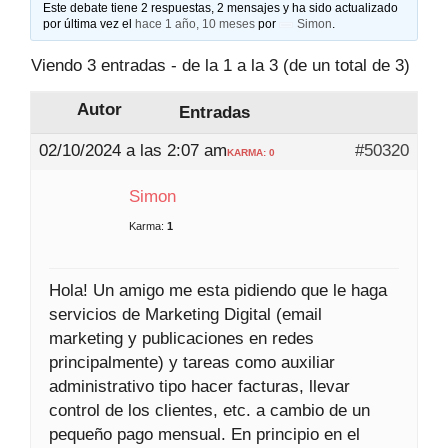
Este debate tiene 2 respuestas, 2 mensajes y ha sido actualizado
por última vez el
hace 1 año, 10 meses
por
Simon
.
Viendo 3 entradas - de la 1 a la 3 (de un total de 3)
Autor
Entradas
02/10/2024 a las 2:07 am
#50320
KARMA: 0
Simon
Karma:
1
Hola! Un amigo me esta pidiendo que le haga
servicios de Marketing Digital (email
marketing y publicaciones en redes
principalmente) y tareas como auxiliar
administrativo tipo hacer facturas, llevar
control de los clientes, etc. a cambio de un
pequeño pago mensual. En principio en el