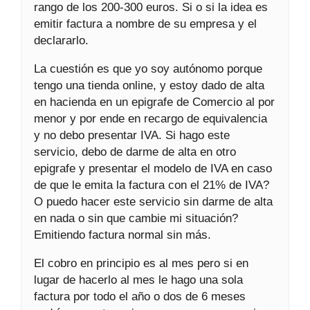
rango de los 200-300 euros. Si o si la idea es
emitir factura a nombre de su empresa y el
declararlo.
La cuestión es que yo soy autónomo porque
tengo una tienda online, y estoy dado de alta
en hacienda en un epigrafe de Comercio al por
menor y por ende en recargo de equivalencia
y no debo presentar IVA. Si hago este
servicio, debo de darme de alta en otro
epigrafe y presentar el modelo de IVA en caso
de que le emita la factura con el 21% de IVA?
O puedo hacer este servicio sin darme de alta
en nada o sin que cambie mi situación?
Emitiendo factura normal sin más.
El cobro en principio es al mes pero si en
lugar de hacerlo al mes le hago una sola
factura por todo el año o dos de 6 meses