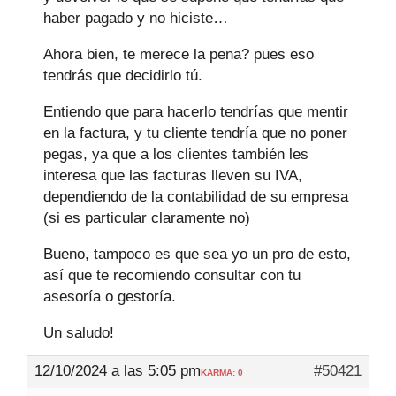
haber pagado y no hiciste…
Ahora bien, te merece la pena? pues eso
tendrás que decidirlo tú.
Entiendo que para hacerlo tendrías que mentir
en la factura, y tu cliente tendría que no poner
pegas, ya que a los clientes también les
interesa que las facturas lleven su IVA,
dependiendo de la contabilidad de su empresa
(si es particular claramente no)
Bueno, tampoco es que sea yo un pro de esto,
así que te recomiendo consultar con tu
asesoría o gestoría.
Un saludo!
12/10/2024 a las 5:05 pm
#50421
KARMA: 0