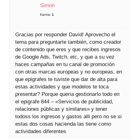
Simon
Karma:
1
Gracias por responder David! Aprovecho el
tema para preguntarte también, como creador
de contenido que eres y que recibes ingresos
de Google Ads, Twitch, etc, y que a su vez
haces campañas en tu canal de promoción
con otras marcas europeas y no europeas, en
que epigrafes te tuviste que dar de alta para
estas actividades y que modelos te toca
presentar? Porque queria gestionarlo todo en
el epigrafe 844 – «Servicios de publicidad,
relaciones públicas y similares» y tener
todoss los ingresos y gastos alli pero no se si
estas dos cosas hacienda las tiene como
actividades diferentes