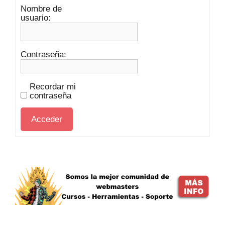
Nombre de
usuario:
Contraseña:
Recordar mi
contraseña
Acceder