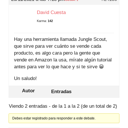
David Cuesta
Karma:
142
Hay una herramienta llamada Jungle Scout,
que sirve para ver cuánto se vende cada
producto, es algo cara pero la gente que
vende en Amazon la usa, mírate algún tutorial
antes para ver lo que hace y si te sirve 😀
Un saludo!
Autor
Entradas
Viendo 2 entradas - de la 1 a la 2 (de un total de 2)
Debes estar registrado para responder a este debate.