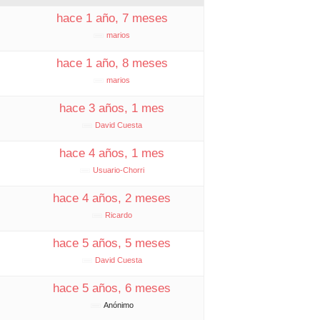
hace 1 año, 7 meses
marios
hace 1 año, 8 meses
marios
hace 3 años, 1 mes
David Cuesta
hace 4 años, 1 mes
Usuario-Chorri
hace 4 años, 2 meses
Ricardo
hace 5 años, 5 meses
David Cuesta
hace 5 años, 6 meses
Anónimo