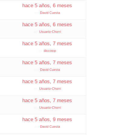
hace 5 años, 6 meses
David Cuesta
hace 5 años, 6 meses
Usuario-Chorri
hace 5 años, 7 meses
discotop
hace 5 años, 7 meses
David Cuesta
hace 5 años, 7 meses
Usuario-Chorri
hace 5 años, 7 meses
Usuario-Chorri
hace 5 años, 9 meses
David Cuesta