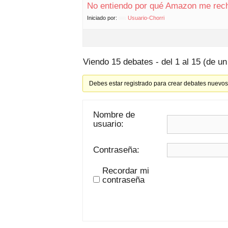
No entiendo por qué Amazon me rech
Iniciado por:
Usuario-Chorri
Viendo 15 debates - del 1 al 15 (de un 
Debes estar registrado para crear debates nuevos
Nombre de
usuario:
Contraseña:
Recordar mi
contraseña